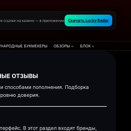
Скачать Lucky Radar
ие ссылки на казино — в приложении
НАРОДНЫЕ БУКМЕКЕРЫ
ОБЗОРЫ
БЛОК
НЫЕ ОТЗЫВЫ
ми способами пополнения. Подборка
уровню доверия.
ерфейс. В этот раздел входят бренды,