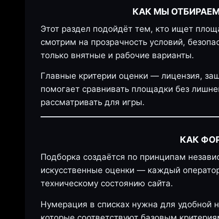
КАК МЫ ОТБИРАЕМ
Этот раздел подойдёт тем, кто ищет пло
смотрим на прозрачность условий, безопа
только внятные и рабочие варианты.
Главные критерии оценки — лицензия, защ
помогает сравнивать площадки без лишнег
рассматривать для игры.
КАК ФО
Подборка создаётся по принципам независ
искусственные оценки — каждый оператор
техническому состоянию сайта.
Нумерация в списках нужна для удобной н
которые соответствуют базовым критериям