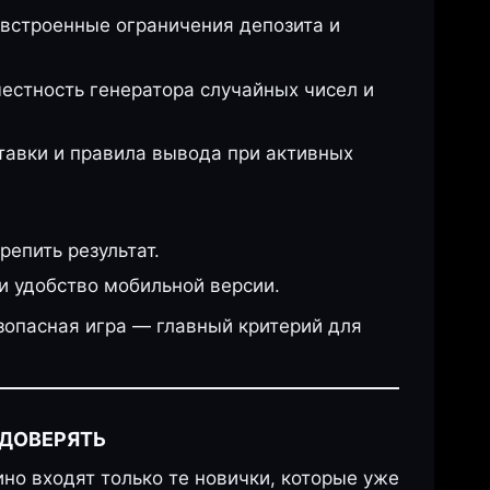
 встроенные ограничения депозита и
честность генератора случайных чисел и
тавки и правила вывода при активных
репить результат.
и удобство мобильной версии.
зопасная игра — главный критерий для
 ДОВЕРЯТЬ
но входят только те новички, которые уже