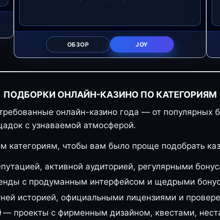
ОБЗОР
JOY
в
ПОДБОРКИ ОНЛАЙН-КАЗИНО ПО КАТЕГОРИЯМ
требованные онлайн-казино года — от популярных б
адок с узнаваемой атмосферой.
 категориям, чтобы вам было проще подобрать кази
путацией, активной аудиторией, регулярными бону
енды с продуманным интерфейсом и щедрыми бону
ней историей, официальными лицензиями и провере
й
— проекты с фирменным дизайном, квестами, нес