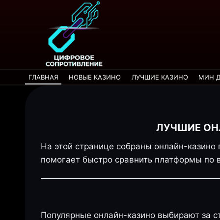
Перейти
к
содержимому
ГЛАВНАЯ
НОВЫЕ КАЗИНО
ЛУЧШИЕ КАЗИНО
МИН 
ЛУЧШИЕ ОН
На этой странице собраны онлайн-казино
помогает быстро сравнить платформы по 
Популярные онлайн-казино выбирают за ст