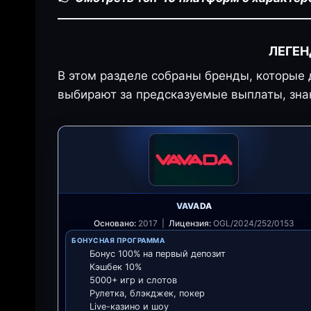
ЛЕГЕН
В этом разделе собраны бренды, которые 
выбирают за предсказуемые выплаты, зна
VAVADA
Основано:
2017 |
Лицензия:
OGL/2024/252/0153
БОНУСНАЯ ПРОГРАММА
Бонус 100% на первый депозит
Кэшбек 10%
5000+ игр и слотов
Рулетка, блэкджек, покер
Live-казино и шоу