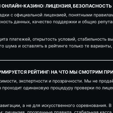
 ОНЛАЙН-КАЗИНО: ЛИЦЕНЗИЯ, БЕЗОПАСНОСТЬ
щадки с официальной лицензией, понятными правил
сность данных, качество поддержки и общую репута
ита платежей, открытость условий, стабильность вы
о шума и оставлять в рейтинге только те варианты
РМИРУЕТСЯ РЕЙТИНГ: НА ЧТО МЫ СМОТРИМ ПРИ
имости, экспертности и прозрачности. Мы не прода
 проходит одинаковую процедуру проверки по лице
авигации, а не для искусственного соревнования. В
: лицензия, прозрачные правила, стабильная касса