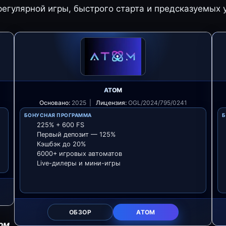
егулярной игры, быстрого старта и предсказуемых 
ATOM
Основано:
2025 |
Лицензия:
OGL/2024/795/0241
БОНУСНАЯ ПРОГРАММА
Б
225% + 600 FS
Первый депозит — 125%
Кэшбэк до 20%
6000+ игровых автоматов
Live-дилеры и мини-игры
ОБЗОР
ATOM
ом