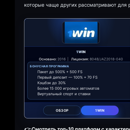
которые чаще других рассматривают для р
1WIN
Основано:
2016 |
Лицензия:
8048/JAZ2018-040
БОНУСНАЯ ПРОГРАММА
Пакет до 500% + 500 FS
Первый депозит — 100% + 70 FS
Кэшбэк до 30%
Более 15 000 игровых автоматов
Виртуальный спорт и ставки
ОБЗОР
1WIN
👉
Смотреть топ-10 платформ с характер