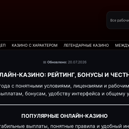
Все рабоч
ДЕП
КАЗИНО С ХАРАКТЕРОМ
ЛЕГЕНДАРНЫЕ КАЗИНО
МЕЖДУ
📅
Обновлено:
20.07.2026
ЛАЙН-КАЗИНО: РЕЙТИНГ, БОНУСЫ И ЧЕСТ
 года с понятными условиями, лицензиями и рабочи
выплатам, бонусам, удобству интерфейса и общему 
ПОПУЛЯРНЫЕ ОНЛАЙН-КАЗИНО
абильные выплаты, понятные правила и удобный инт